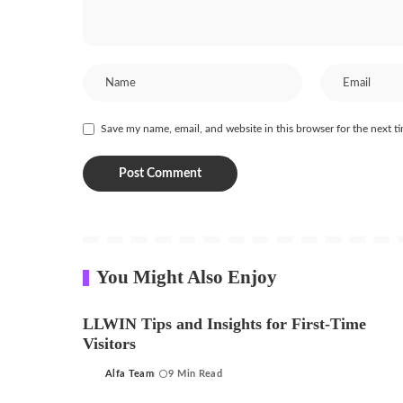
Save my name, email, and website in this browser for the next 
You Might Also Enjoy
LLWIN Tips and Insights for First-Time
Visitors
Alfa Team
9 Min Read
Posted
by