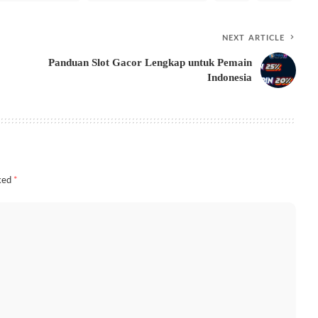
NEXT ARTICLE
Panduan Slot Gacor Lengkap untuk Pemain
Indonesia
rked
*