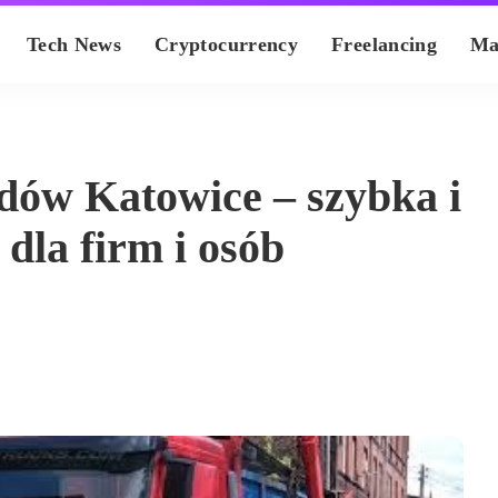
Tech News
Cryptocurrency
Freelancing
Ma
dów Katowice – szybka i
 dla firm i osób