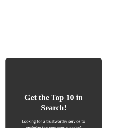
Get the Top 10 in
Search!
Looking for a trustworthy service to