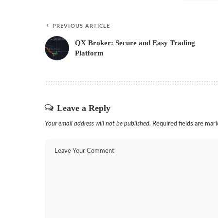
PREVIOUS ARTICLE
QX Broker: Secure and Easy Trading
Platform
Leave a Reply
Your email address will not be published.
Required fields are ma