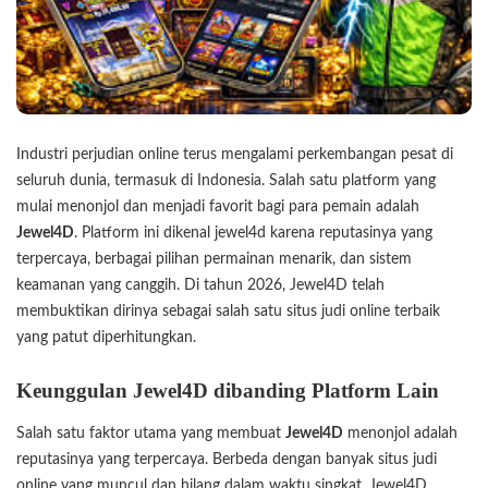
Industri perjudian online terus mengalami perkembangan pesat di
seluruh dunia, termasuk di Indonesia. Salah satu platform yang
mulai menonjol dan menjadi favorit bagi para pemain adalah
Jewel4D
. Platform ini dikenal
jewel4d
karena reputasinya yang
terpercaya, berbagai pilihan permainan menarik, dan sistem
keamanan yang canggih. Di tahun 2026, Jewel4D telah
membuktikan dirinya sebagai salah satu situs judi online terbaik
yang patut diperhitungkan.
Keunggulan Jewel4D dibanding Platform Lain
Salah satu faktor utama yang membuat
Jewel4D
menonjol adalah
reputasinya yang terpercaya. Berbeda dengan banyak situs judi
online yang muncul dan hilang dalam waktu singkat, Jewel4D