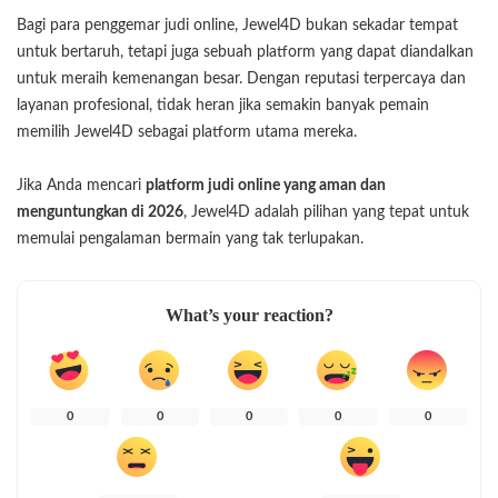
Bagi para penggemar judi online, Jewel4D bukan sekadar tempat
untuk bertaruh, tetapi juga sebuah platform yang dapat diandalkan
untuk meraih kemenangan besar. Dengan reputasi terpercaya dan
layanan profesional, tidak heran jika semakin banyak pemain
memilih Jewel4D sebagai platform utama mereka.
Jika Anda mencari
platform judi online yang aman dan
menguntungkan di 2026
, Jewel4D adalah pilihan yang tepat untuk
memulai pengalaman bermain yang tak terlupakan.
What’s your reaction?
0
0
0
0
0